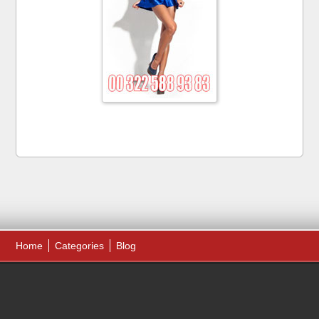
Home
Categories
Blog