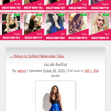
← Return to Sohbet Hatlarından Tülay
sicak-hatlar
By
admin
|
Uploaded
Şubat 18, 2015
|
Full size is
150 × 254
pixels