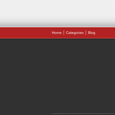
Home
Categories
Blog