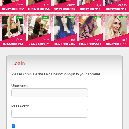
Login
Please complete the fields below to login to your account.
Username:
Password: