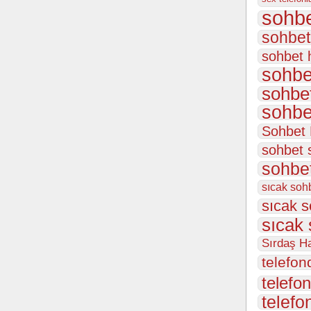
sohbe
sohbet
sohbet 
sohbe
sohbet
sohbe
Sohbet
sohbet 
sohbet
sıcak sohb
sıcak s
sıcak 
Sırdaş Ha
telefon
telefon
telefo