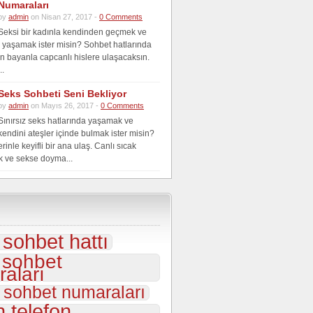
Numaraları
by
admin
on Nisan 27, 2017 -
0 Comments
Seksi bir kadınla kendinden geçmek ve
er yaşamak ister misin? Sohbet hatlarında
n bayanla capcanlı hislere ulaşacaksın.
..
Seks Sohbeti Seni Bekliyor
by
admin
on Mayıs 26, 2017 -
0 Comments
Sınırsız seks hatlarında yaşamak ve
kendini ateşler içinde bulmak ister misin?
inle keyifli bir ana ulaş. Canlı sıcak
k ve sekse doyma...
i sohbet hattı
i sohbet
aları
 sohbet numaraları
 telefon