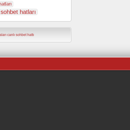
atları
 sohbet hatları
ları
canlı sohbet hattı