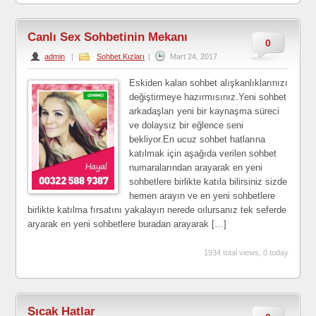
Canlı Sex Sohbetinin Mekanı
0
admin
|
Sohbet Kızları
|
Mart 24, 2017
Eskiden kalan sohbet alışkanlıklarınızı
değiştirmeye hazırmısınız.Yeni sohbet
arkadaşları yeni bir kaynaşma süreci
ve dolaysız bir eğlence seni
bekliyor.En ucuz sohbet hatlarına
katılmak için aşağıda verilen sohbet
numaralarından arayarak en yeni
sohbetlere birlikte katıla bilirsiniz sizde
hemen arayın ve en yeni sohbetlere
birlikte katılma fırsatını yakalayın nerede oılursanız tek seferde
aryarak en yeni sohbetlere buradan arayarak […]
1934 total views, 0 today
Sıcak Hatlar