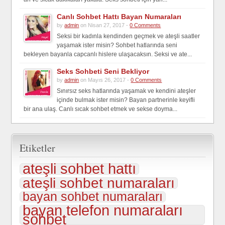
Canlı Sohbet Hattı Bayan Numaraları
by
admin
on Nisan 27, 2017 -
0 Comments
Seksi bir kadınla kendinden geçmek ve ateşli saatler
yaşamak ister misin? Sohbet hatlarında seni
bekleyen bayanla capcanlı hislere ulaşacaksın. Seksi ve ate...
Seks Sohbeti Seni Bekliyor
by
admin
on Mayıs 26, 2017 -
0 Comments
Sınırsız seks hatlarında yaşamak ve kendini ateşler
içinde bulmak ister misin? Bayan partnerinle keyifli
bir ana ulaş. Canlı sıcak sohbet etmek ve sekse doyma...
Etiketler
ateşli sohbet hattı
ateşli sohbet numaraları
bayan sohbet numaraları
bayan telefon numaraları
sohbet