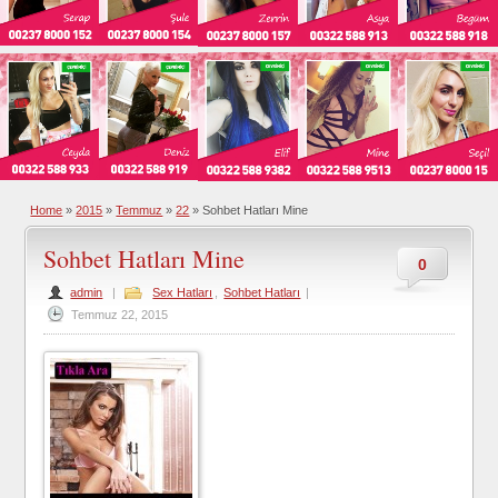
Home
»
2015
»
Temmuz
»
22
»
Sohbet Hatları Mine
Sohbet Hatları Mine
0
admin
|
Sex Hatları
,
Sohbet Hatları
|
Temmuz 22, 2015