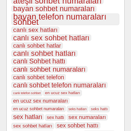
ateşli sohbet numaraları
bayan sohbet numaraları
bayan telefon numaraları
sohbet
canlı sex hatları
canlı sex sohbet hatları
canlı sohbet hatlar
canlı sohbet hatları
canlı Sohbet hattı
canlı sohbet numaraları
canlı sohbet telefon
canlı sohbet telefon numaraları
en ucuz sex hatları
canlı telefon sohbet
en ucuz sex numaraları
en ucuz sohbet numaraları
seks hattı
seks hatları
sex hatları
sex numaraları
sex hattı
sex sohbet hattı
sex sohbet hatları