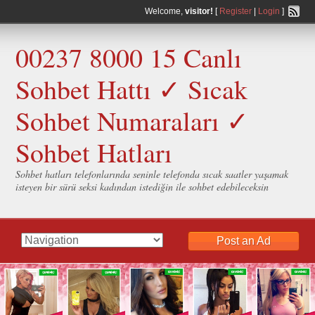
Welcome,
visitor!
[
Register
|
Login
]
00237 8000 15 Canlı
Sohbet Hattı ✓ Sıcak
Sohbet Numaraları ✓
Sohbet Hatları
Sohbet hatları telefonlarında seninle telefonda sıcak saatler yaşamak
isteyen bir sürü seksi kadından istediğin ile sohbet edebileceksin
Post an Ad