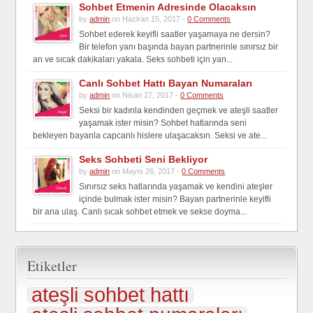
Sohbet Etmenin Adresinde Olacaksın
by
admin
on Haziran 15, 2017 -
0 Comments
Sohbet ederek keyifli saatler yaşamaya ne dersin?
Bir telefon yanı başında bayan partnerinle sınırsız bir
an ve sıcak dakikaları yakala. Seks sohbeti için yan...
Canlı Sohbet Hattı Bayan Numaraları
by
admin
on Nisan 27, 2017 -
0 Comments
Seksi bir kadınla kendinden geçmek ve ateşli saatler
yaşamak ister misin? Sohbet hatlarında seni
bekleyen bayanla capcanlı hislere ulaşacaksın. Seksi ve ate...
Seks Sohbeti Seni Bekliyor
by
admin
on Mayıs 26, 2017 -
0 Comments
Sınırsız seks hatlarında yaşamak ve kendini ateşler
içinde bulmak ister misin? Bayan partnerinle keyifli
bir ana ulaş. Canlı sıcak sohbet etmek ve sekse doyma...
Etiketler
ateşli sohbet hattı