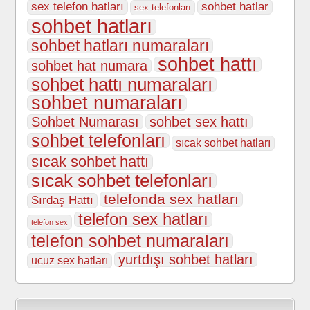
sex telefon hatları
sohbet hatlar
sex telefonları
sohbet hatları
sohbet hatları numaraları
sohbet hattı
sohbet hat numara
sohbet hattı numaraları
sohbet numaraları
Sohbet Numarası
sohbet sex hattı
sohbet telefonları
sıcak sohbet hatları
sıcak sohbet hattı
sıcak sohbet telefonları
telefonda sex hatları
Sırdaş Hattı
telefon sex hatları
telefon sex
telefon sohbet numaraları
yurtdışı sohbet hatları
ucuz sex hatları