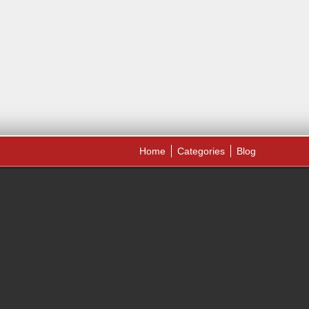
Home
Categories
Blog