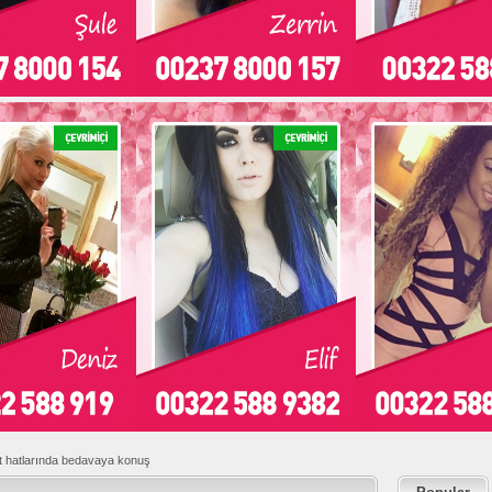
et hatlarında bedavaya konuş