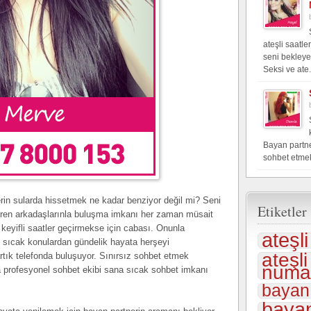
ateşli saatl
seni bekleye
Seksi ve ate.
Bayan partner
sohbet etme
serin sularda hissetmek ne kadar benziyor değil mi? Seni
Etiketler
üren arkadaşlarınla buluşma imkanı her zaman müsait
 keyifli saatler geçirmekse için cabası. Onunla
ateşl
 sıcak konulardan gündelik hayata herşeyi
ateşl
rtık telefonda buluşuyor. Sınırsız sohbet etmek
numar
da profesyonel sohbet ekibi sana sıcak sohbet imkanı
bayan
bayan