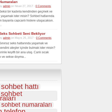
Numaraları
by
admin
on Nisan 27, 2017 -
0 Comments
Seksi bir kadınla kendinden geçmek ve
er yaşamak ister misin? Sohbet hatlarında
n bayanla capcanlı hislere ulaşacaksın.
..
Seks Sohbeti Seni Bekliyor
by
admin
on Mayıs 26, 2017 -
0 Comments
Sınırsız seks hatlarında yaşamak ve
kendini ateşler içinde bulmak ister misin?
inle keyifli bir ana ulaş. Canlı sıcak
k ve sekse doyma...
i sohbet hattı
i sohbet
aları
 sohbet numaraları
 telefon