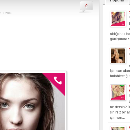
Popular
0
19, 2016
aldığı haz h
görüşünde.Si
için can atan
bulableceği 
ne dersin? B
sınırsız bir 
için yan...