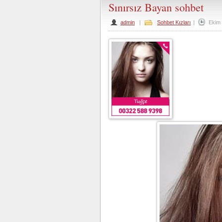
Sınırsız Bayan sohbet
admin
|
Sohbet Kızları
|
Ekim 