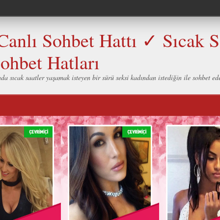
Canlı Sohbet Hattı ✓ Sıcak 
ohbet Hatları
nda sıcak saatler yaşamak isteyen bir sürü seksi kadından istediğin ile sohbet ed