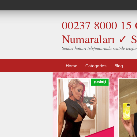
00237 8000 15 
Numaraları ✓ S
Sohbet hatları telefonlarında seninle telefo
Home
Categories
Blog