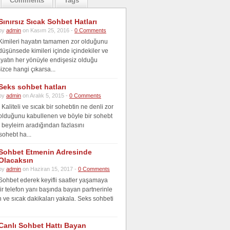
Comments
Tags
Sınırsız Sıcak Sohbet Hatları
by
admin
on Kasım 25, 2016 -
0 Comments
Kimileri hayatın tamamen zor olduğunu
düşünsede kimileri içinde içindekiler ve
ayatın her yönüyle endişesiz olduğu
zce hangi çıkarsa...
Seks sohbet hatları
by
admin
on Aralık 5, 2015 -
0 Comments
Kaliteli ve sıcak bir sohebtin ne denli zor
olduğunu kabullenen ve böyle bir sohebt
 beyleirn aradığından fazlasını
sohebt ha...
Sohbet Etmenin Adresinde
Olacaksın
by
admin
on Haziran 15, 2017 -
0 Comments
Sohbet ederek keyifli saatler yaşamaya
ir telefon yanı başında bayan partnerinle
an ve sıcak dakikaları yakala. Seks sohbeti
Canlı Sohbet Hattı Bayan