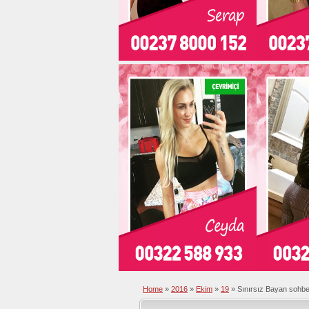
Home
»
2016
»
Ekim
»
19
»
Sınırsız Bayan sohbe