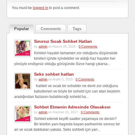
You must be
logged in
to post a comment.
Popular
Comments
Tags
Sınırsız Sıcak Sohbet Hatları
by
admin
on Kasım 25, 2016 -
0 Comments
Kimileri hayatın tamamen zor olduğunu düşünsede
kimileri içinde içindekiler ve aldığı haz hayatın her
yönüyle endişesiz olduğu görüşünde.Sizce hangi çıkarsa...
Seks sohbet hatları
by
admin
on Aralık 5, 2015 -
0 Comments
Kaliteli ve sıcak bir sohebtin ne denli zor olduğunu
kabullenen ve böyle bir sohebt için can atan beyleirn
aradığından fazlasını bulableceği sohebt ha...
Sohbet Etmenin Adresinde Olacaksın
by
admin
on Haziran 15, 2017 -
0 Comments
Sohbet ederek keyifli saatler yaşamaya ne dersin?
Bir telefon yanı başında bayan partnerinle sınırsız bir
an ve sıcak dakikaları yakala. Seks sohbeti için yan...