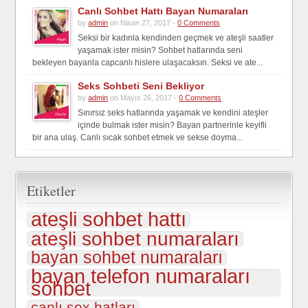
Canlı Sohbet Hattı Bayan Numaraları
by
admin
on Nisan 27, 2017 -
0 Comments
Seksi bir kadınla kendinden geçmek ve ateşli saatler
yaşamak ister misin? Sohbet hatlarında seni
bekleyen bayanla capcanlı hislere ulaşacaksın. Seksi ve ate...
Seks Sohbeti Seni Bekliyor
by
admin
on Mayıs 26, 2017 -
0 Comments
Sınırsız seks hatlarında yaşamak ve kendini ateşler
içinde bulmak ister misin? Bayan partnerinle keyifli
bir ana ulaş. Canlı sıcak sohbet etmek ve sekse doyma...
Etiketler
ateşli sohbet hattı
ateşli sohbet numaraları
bayan sohbet numaraları
bayan telefon numaraları
sohbet
canlı sex hatları