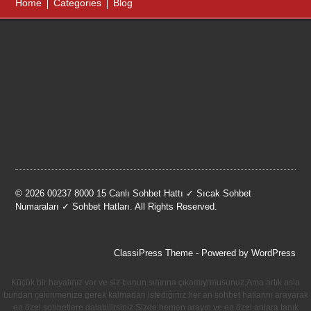
Home
Categories
Blog
© 2026 00237 8000 15 Canlı Sohbet Hattı ✓ Sıcak Sohbet
Numaraları ✓ Sohbet Hatları. All Rights Reserved.
ClassiPress Theme
- Powered by
WordPress
Küçük bir hayatınız var ve siz bunun sınırına çıkamıyrmusunuz.Ama artık asla
bundan çekinmenize gerek kalmadan istediğiniz her an sohbet hatlarını arayarak
en özel sohbetlere dalabilirsiniz.Sizde hemen arayın ve en özel anlara tanık