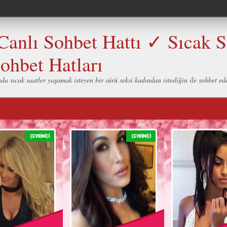
Canlı Sohbet Hattı ✓ Sıcak 
ohbet Hatları
nda sıcak saatler yaşamak isteyen bir sürü seksi kadından istediğin ile sohbet ed