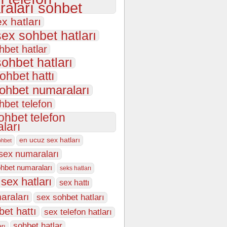
aları sohbet
ex hatları
sex sohbet hatları
hbet hatlar
sohbet hatları
ohbet hattı
sohbet numaraları
hbet telefon
ohbet telefon
ları
en ucuz sex hatları
ohbet
sex numaraları
hbet numaraları
seks hatları
sex hatları
sex hattı
araları
sex sohbet hatları
bet hattı
sex telefon hatları
sohbet hatlar
arı