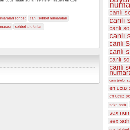
arı ucuz hatlar sunan servislerimizden en özel
numar
canlı s
umaraları sohbet
canlı sohbet numaraları
canlı 
marası
sohbet telefonları
canlı so
canlı 
canlı S
canlı 
canlı so
canlı s
numara
canlı telefon s
en ucuz 
en ucuz so
seks hattı
sex num
sex soh
sex telefonl