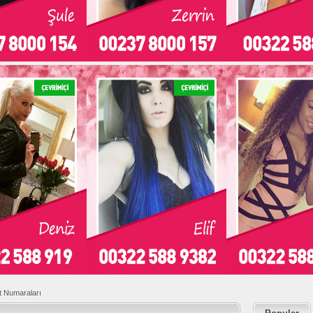
 Numaraları