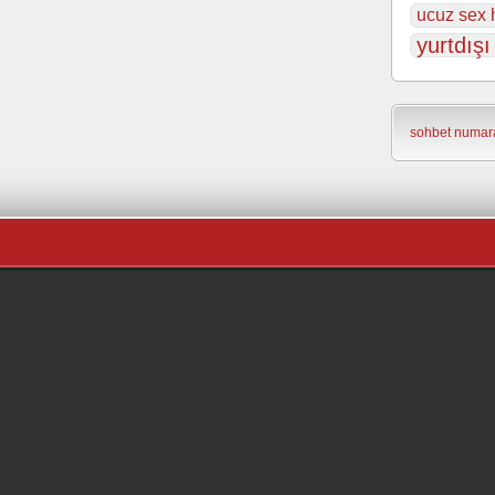
ucuz sex h
yurtdışı
sohbet numara