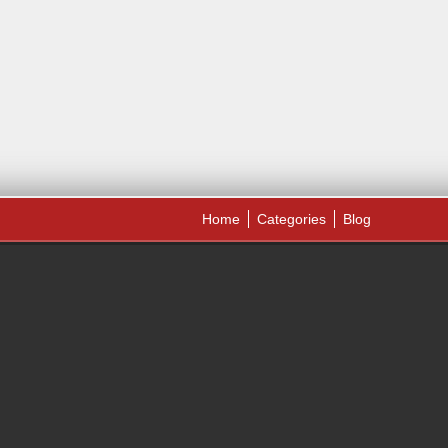
Home
Categories
Blog