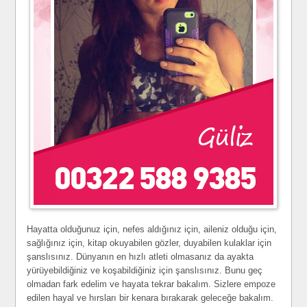
Hayatta olduğunuz için, nefes aldığınız için, aileniz olduğu için,
sağlığınız için, kitap okuyabilen gözler, duyabilen kulaklar için
şanslısınız. Dünyanın en hızlı atleti olmasanız da ayakta
yürüyebildiğiniz ve koşabildiğiniz için şanslısınız. Bunu geç
olmadan fark edelim ve hayata tekrar bakalım. Sizlere empoze
edilen hayal ve hırsları bir kenara bırakarak geleceğe bakalım.