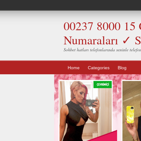
00237 8000 15 
Numaraları ✓ S
Sohbet hatları telefonlarında seninle telefo
Home
Categories
Blog