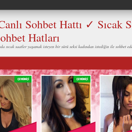
Canlı Sohbet Hattı ✓ Sıcak 
ohbet Hatları
nda sıcak saatler yaşamak isteyen bir sürü seksi kadından istediğin ile sohbet ed