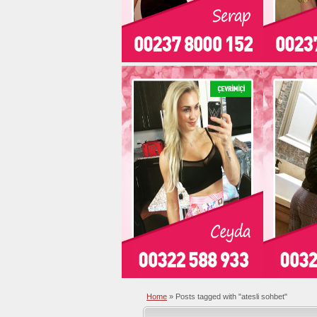
Home
»
Posts tagged with "atesli sohbet"