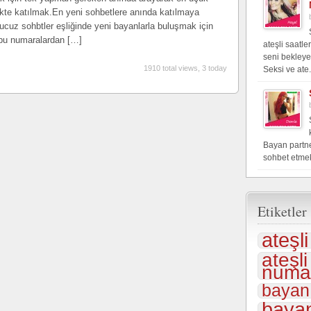
likte katılmak.En yeni sohbetlere anında katılmaya
ucuz sohbtler eşliğinde yeni bayanlarla buluşmak için
bu numaralardan […]
ateşli saatl
seni bekleye
1910 total views, 3 today
Seksi ve ate.
Bayan partner
sohbet etme
Etiketler
ateşl
ateşl
numar
bayan
bayan