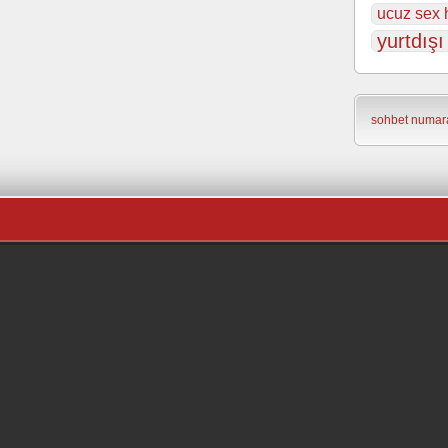
ucuz sex h
yurtdışı
sohbet numara