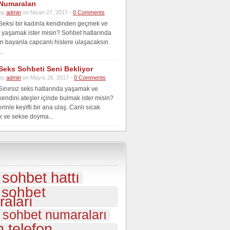
Numaraları
by
admin
on Nisan 27, 2017 -
0 Comments
Seksi bir kadınla kendinden geçmek ve
er yaşamak ister misin? Sohbet hatlarında
n bayanla capcanlı hislere ulaşacaksın.
..
Seks Sohbeti Seni Bekliyor
by
admin
on Mayıs 26, 2017 -
0 Comments
Sınırsız seks hatlarında yaşamak ve
kendini ateşler içinde bulmak ister misin?
inle keyifli bir ana ulaş. Canlı sıcak
k ve sekse doyma...
i sohbet hattı
i sohbet
aları
 sohbet numaraları
 telefon