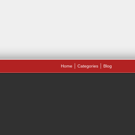
Home
Categories
Blog