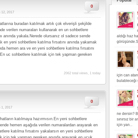
Popular
0
 12, 2017
tlarına buradan katılmak artık çok elverişli şekjilde
de verilen numaraları kullanarak en un sohbetlere
ını anında yakala.Nerede olursanız ol sadece sende
aldığı haz h
görüşünde.Si
k en yeni sohbetlere katılma fırsatını anında yakamak
nda hemen ara ve en yeni sohbetlere katılma fırsatını
.En uc sohbetlere katılmak için tek yapman gereken
2062 total views, 1 today
için can atan
bulableceği 
0
 1, 2017
ne dersin? B
atların katılmaya hazırmısın.En yeni sohbetlere
sınırsız bir 
 sende hemen aşağıda verilen numaralardan arayarak en
için yan...
tlere katılma fırsatını yakalarsın en yeni sohbetlere
mak için tek yapman gereken anında arayarak en uçuk